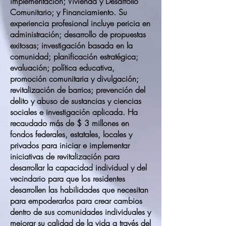
implementación; Vivienda y Desarrollo
Comunitario; y Financiamiento. Su
experiencia profesional incluye pericia en
administración; desarrollo de propuestas
exitosas; investigación basada en la
comunidad; planificación estratégica;
evaluación; política educativa,
promoción comunitaria y divulgación;
revitalización de barrios; prevención del
delito y abuso de sustancias y ciencias
sociales e investigación aplicada. Ha
recaudado más de $ 3 millones en
fondos federales, estatales, locales y
privados para iniciar e implementar
iniciativas de revitalización para
desarrollar la capacidad individual y del
vecindario para que los residentes
desarrollen las habilidades que necesitan
para empoderarlos para crear cambios
dentro de sus comunidades individuales y
mejorar su calidad de la vida a través del