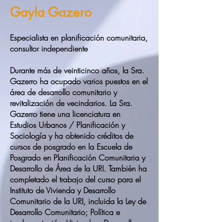
Gayla Gazero
Especialista en planificación comunitaria,
consultor independiente
Durante más de veinticinco años, la Sra.
Gazerro ha ocupado varios puestos en el
área de desarrollo comunitario y
revitalización de vecindarios. La Sra.
Gazerro tiene una licenciatura en
Estudios Urbanos / Planificación y
Sociología y ha obtenido créditos de
cursos de posgrado en la Escuela de
Posgrado en Planificación Comunitaria y
Desarrollo de Área de la URI. También ha
completado el trabajo del curso para el
Instituto de Vivienda y Desarrollo
Comunitario de la URI, incluida la Ley de
Desarrollo Comunitario; Política e