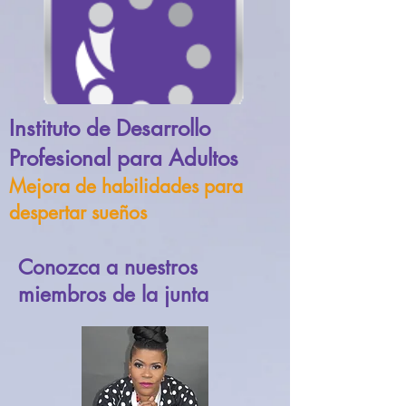
Instituto de Desarrollo
Profesional para Adultos
Mejora de habilidades para
despertar sueños
Conozca a nuestros
miembros de la junta