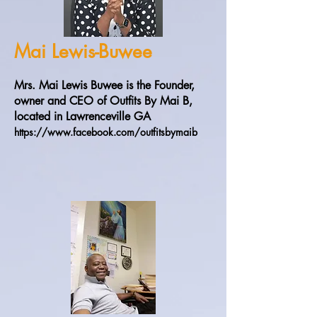
Mai Lewis-Buwee
Mrs. Mai Lewis Buwee is the Founder,
owner and CEO of Outfits By Mai B,
located in Lawrenceville GA
https://www.facebook.com/outfitsbymaib