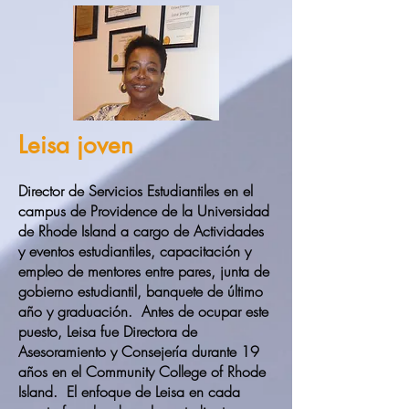
Leisa joven
Director de Servicios Estudiantiles en el
campus de Providence de la Universidad
de Rhode Island a cargo de Actividades
y eventos estudiantiles, capacitación y
empleo de mentores entre pares, junta de
gobierno estudiantil, banquete de último
año y graduación.
Antes de ocupar este
puesto, Leisa fue Directora de
Asesoramiento y Consejería durante 19
años en el Community College of Rhode
Island.
El enfoque de Leisa en cada