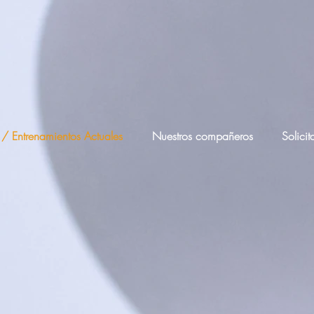
 / Entrenamientos Actuales
Nuestros compañeros
Solicit